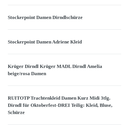
Stockerpoint Damen Dirndlschürze
Stockerpoint Damen Adriene Kleid
Krüger Dirndl Krüger MADL Dirndl Amelia
beige/rosa Damen
RUITOTP Trachtenkleid Damen Kurz Midi 3tlg.
Dirndl für Oktoberfest-DREI Teilig: Kleid, Bluse,
Schürze