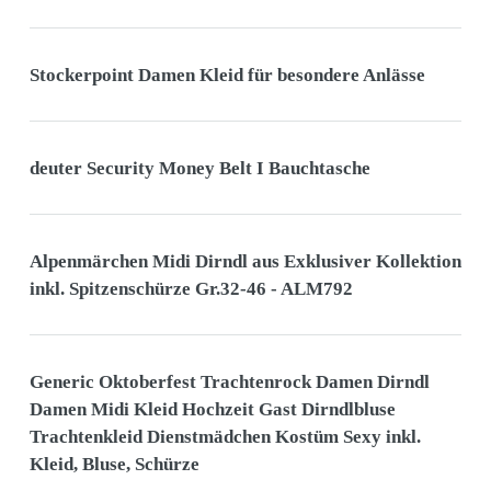
Stockerpoint Damen Kleid für besondere Anlässe
deuter Security Money Belt I Bauchtasche
Alpenmärchen Midi Dirndl aus Exklusiver Kollektion
inkl. Spitzenschürze Gr.32-46 - ALM792
Generic Oktoberfest Trachtenrock Damen Dirndl
Damen Midi Kleid Hochzeit Gast Dirndlbluse
Trachtenkleid Dienstmädchen Kostüm Sexy inkl.
Kleid, Bluse, Schürze