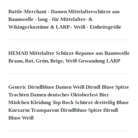
Battle-Merchant - Damen Mittelalterschürze aus
Baumwolle - lang - für Mittelalter- &
Wikingerkostüme & LARP - Weiß - Einheitsgröße
HEMAD Mittelalter Schürze Repanse aus Baumwolle
Braun, Rot, Grün, Beige, Weiß Gewandung LARP
Generic Dirndlbluse Damen Weiß Dirndl Bluse Spitze
Trachten Damen deutsches Oktoberfest Bier
Mädchen Kleidung Top Rock Schürze dreiteilig Bluse
Kurzarm Transparent Dirndlbluse Spitze Dirndl
Bluse Weiß