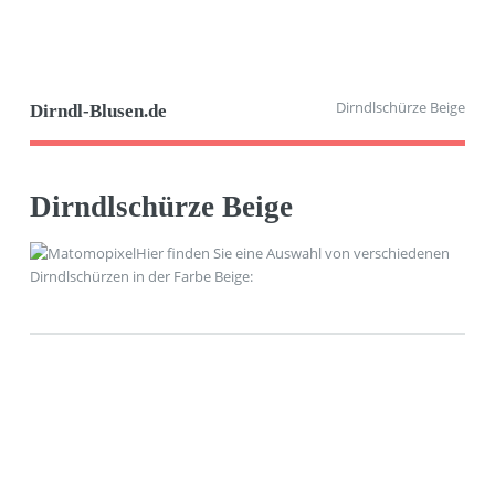
Dirndlschürze Beige
Dirndl-Blusen.de
Dirndlschürze Beige
Hier finden Sie eine Auswahl von verschiedenen
Dirndlschürzen in der Farbe Beige: