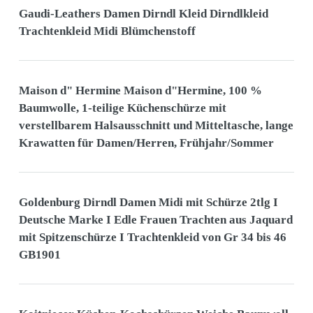
Gaudi-Leathers Damen Dirndl Kleid Dirndlkleid
Trachtenkleid Midi Blümchenstoff
Maison d" Hermine Maison d"Hermine, 100 %
Baumwolle, 1-teilige Küchenschürze mit
verstellbarem Halsausschnitt und Mitteltasche, lange
Krawatten für Damen/Herren, Frühjahr/Sommer
Goldenburg Dirndl Damen Midi mit Schürze 2tlg I
Deutsche Marke I Edle Frauen Trachten aus Jaquard
mit Spitzenschürze I Trachtenkleid von Gr 34 bis 46
GB1901