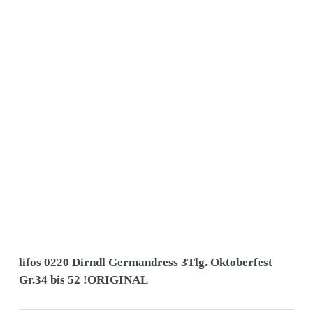
lifos 0220 Dirndl Germandress 3Tlg. Oktoberfest
Gr.34 bis 52 !ORIGINAL