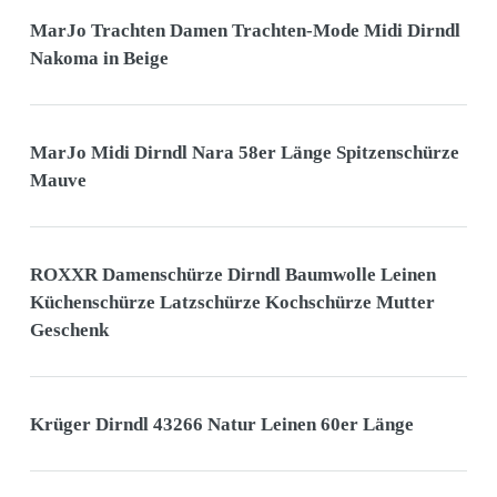
MarJo Trachten Damen Trachten-Mode Midi Dirndl
Nakoma in Beige
MarJo Midi Dirndl Nara 58er Länge Spitzenschürze
Mauve
ROXXR Damenschürze Dirndl Baumwolle Leinen
Küchenschürze Latzschürze Kochschürze Mutter
Geschenk
Krüger Dirndl 43266 Natur Leinen 60er Länge