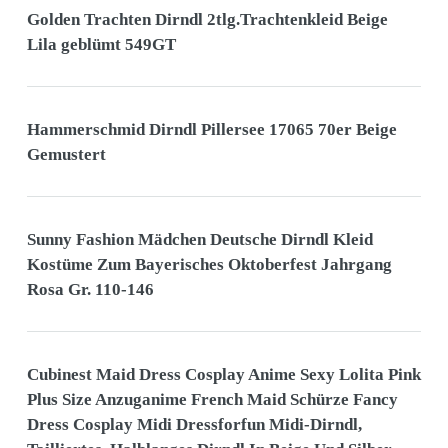
Golden Trachten Dirndl 2tlg.Trachtenkleid Beige
Lila geblümt 549GT
Hammerschmid Dirndl Pillersee 17065 70er Beige
Gemustert
Sunny Fashion Mädchen Deutsche Dirndl Kleid
Kostüme Zum Bayerisches Oktoberfest Jahrgang
Rosa Gr. 110-146
Cubinest Maid Dress Cosplay Anime Sexy Lolita Pink
Plus Size Anzuganime French Maid Schürze Fancy
Dress Cosplay Midi Dressforfun Midi-Dirndl,