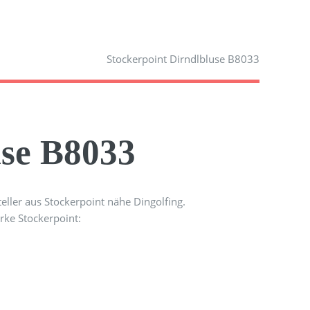
Stockerpoint Dirndlbluse B8033
use B8033
eller aus Stockerpoint nähe Dingolfing.
rke Stockerpoint: