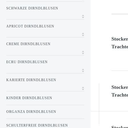
SCHWARZE DIRNDLBLUSEN
APRICOT DIRNDLBLUSEN
Stocke
CREME DIRNDLBLUSEN
Tracht
ECRU DIRNDLBLUSEN
KARIERTE DIRNDLBLUSEN
Stocke
Tracht
KINDER DIRNDLBLUSEN
ORGANZA DIRNDLBLUSEN
SCHULTERFREIE DIRNDLBLUSEN
Stocke