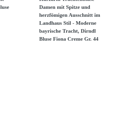
Bluse
Damen mit Spitze und
herzfömigen Ausschnitt im
Landhaus Stil - Moderne
bayrische Tracht, Dirndl
Bluse Fiona Creme Gr. 44