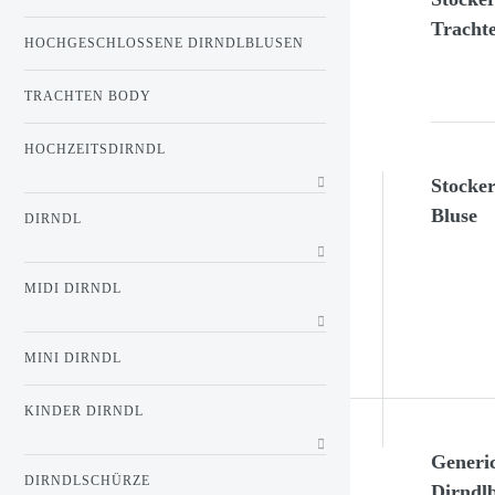
Trachte
HOCHGESCHLOSSENE DIRNDLBLUSEN
TRACHTEN BODY
HOCHZEITSDIRNDL
Stocke
Bluse
DIRNDL
MIDI DIRNDL
MINI DIRNDL
KINDER DIRNDL
Generic
DIRNDLSCHÜRZE
Dirndl