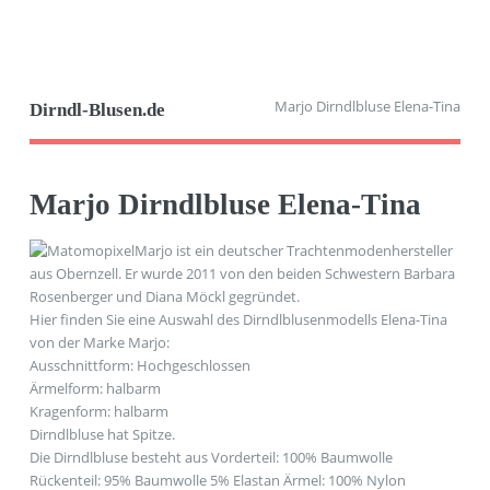
Marjo Dirndlbluse Elena-Tina
Dirndl-Blusen.de
Marjo Dirndlbluse Elena-Tina
Marjo ist ein deutscher Trachtenmodenhersteller
aus Obernzell. Er wurde 2011 von den beiden Schwestern Barbara
Rosenberger und Diana Möckl gegründet.
Hier finden Sie eine Auswahl des Dirndlblusenmodells Elena-Tina
von der Marke Marjo:
Ausschnittform: Hochgeschlossen
Ärmelform: halbarm
Kragenform: halbarm
Dirndlbluse hat Spitze.
Die Dirndlbluse besteht aus Vorderteil: 100% Baumwolle
Rückenteil: 95% Baumwolle 5% Elastan Ärmel: 100% Nylon