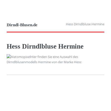
Hess Dirndlbluse Hermine
Dirndl-Blusen.de
Hess Dirndlbluse Hermine
Hier finden Sie eine Auswahl des
Dirndlblusenmodells Hermine von der Marke Hess: