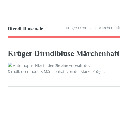
Krüger Dirndlbluse Märchenhaft
Dirndl-Blusen.de
Krüger Dirndlbluse Märchenhaft
Hier finden Sie eine Auswahl des
Dirndlblusenmodells Märchenhaft von der Marke Krüger: