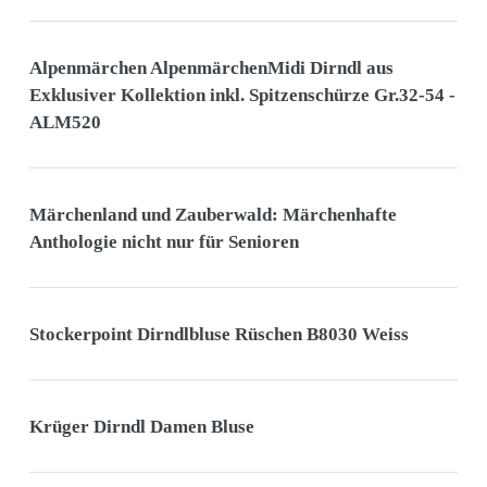
Alpenmärchen AlpenmärchenMidi Dirndl aus
Exklusiver Kollektion inkl. Spitzenschürze Gr.32-54 -
ALM520
Märchenland und Zauberwald: Märchenhafte
Anthologie nicht nur für Senioren
Stockerpoint Dirndlbluse Rüschen B8030 Weiss
Krüger Dirndl Damen Bluse