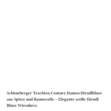
Schöneberger Trachten Couture Damen Dirndlbluse
aus Spitze und Baumwolle – Elegante weiße Dirndl
Bluse Wiesnherz