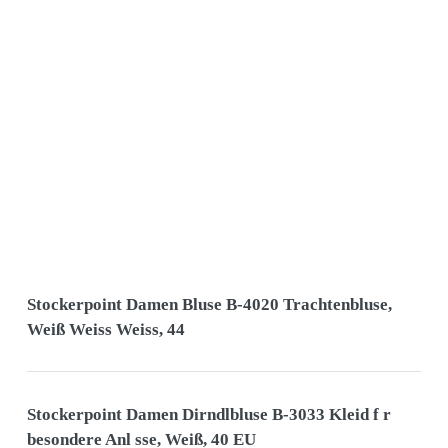
Stockerpoint Damen Bluse B-4020 Trachtenbluse,
Weiß Weiss Weiss, 44
Stockerpoint Damen Dirndlbluse B-3033 Kleid f r
besondere Anl sse, Weiß, 40 EU