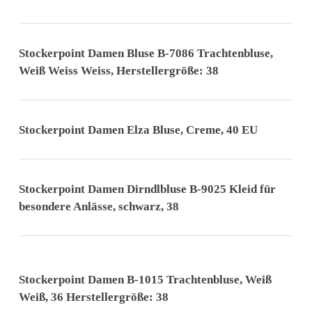
Stockerpoint Damen Bluse B-7086 Trachtenbluse,
Weiß Weiss Weiss, Herstellergröße: 38
Stockerpoint Damen Elza Bluse, Creme, 40 EU
Stockerpoint Damen Dirndlbluse B-9025 Kleid für
besondere Anlässe, schwarz, 38
Stockerpoint Damen B-1015 Trachtenbluse, Weiß
Weiß, 36 Herstellergröße: 38