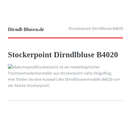
Stockerpoint Dirndlbluse B4020
Dirndl-Blusen.de
Stockerpoint Dirndlbluse B4020
Stockerpoint ist ein niederbayrischer
Trachtenmodenhersteller aus Stockerpoint nähe Dingolfing.
Hier finden Sie eine Auswahl des Dirndlblusenmodells B4020 von
der Marke Stockerpoint: