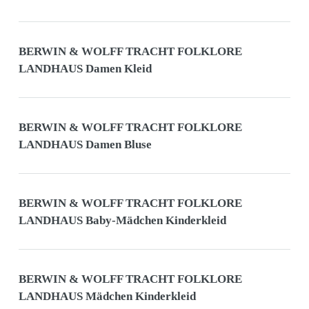
BERWIN & WOLFF TRACHT FOLKLORE
LANDHAUS Damen Kleid
BERWIN & WOLFF TRACHT FOLKLORE
LANDHAUS Damen Bluse
BERWIN & WOLFF TRACHT FOLKLORE
LANDHAUS Baby-Mädchen Kinderkleid
BERWIN & WOLFF TRACHT FOLKLORE
LANDHAUS Mädchen Kinderkleid