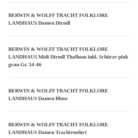
BERWIN & WOLFF TRACHT FOLKLORE
LANDHAUS Damen Dirndl
BERWIN & WOLFF TRACHT FOLKLORE
LANDHAUS Midi Dirndl Thalham inkl. Schürze pink
grau Gr. 34-46
BERWIN & WOLFF TRACHT FOLKLORE
LANDHAUS Damen Bluse
BERWIN & WOLFF TRACHT FOLKLORE
LANDHAUS Damen Trachtenshirt