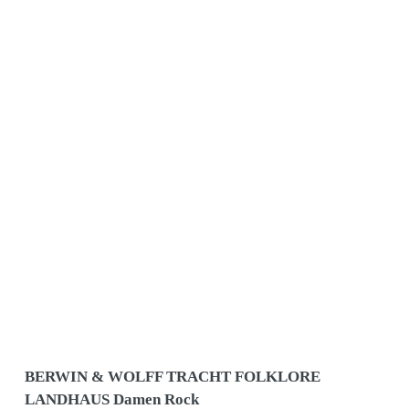
BERWIN & WOLFF TRACHT FOLKLORE
LANDHAUS Damen Rock