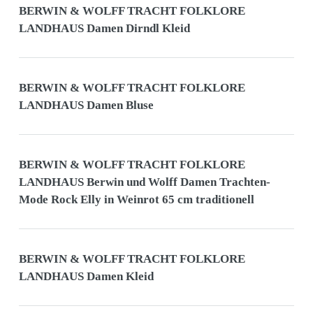
BERWIN & WOLFF TRACHT FOLKLORE
LANDHAUS Damen Dirndl Kleid
BERWIN & WOLFF TRACHT FOLKLORE
LANDHAUS Damen Bluse
BERWIN & WOLFF TRACHT FOLKLORE
LANDHAUS Berwin und Wolff Damen Trachten-
Mode Rock Elly in Weinrot 65 cm traditionell
BERWIN & WOLFF TRACHT FOLKLORE
LANDHAUS Damen Kleid