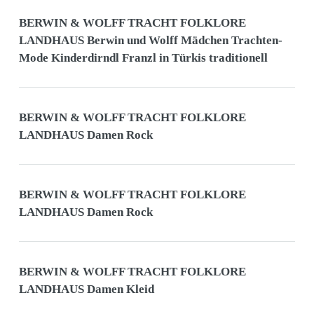
BERWIN & WOLFF TRACHT FOLKLORE
LANDHAUS Berwin und Wolff Mädchen Trachten-
Mode Kinderdirndl Franzl in Türkis traditionell
BERWIN & WOLFF TRACHT FOLKLORE
LANDHAUS Damen Rock
BERWIN & WOLFF TRACHT FOLKLORE
LANDHAUS Damen Rock
BERWIN & WOLFF TRACHT FOLKLORE
LANDHAUS Damen Kleid