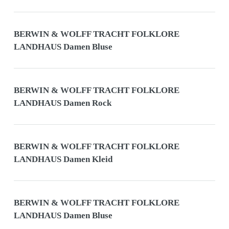
BERWIN & WOLFF TRACHT FOLKLORE
LANDHAUS Damen Bluse
BERWIN & WOLFF TRACHT FOLKLORE
LANDHAUS Damen Rock
BERWIN & WOLFF TRACHT FOLKLORE
LANDHAUS Damen Kleid
BERWIN & WOLFF TRACHT FOLKLORE
LANDHAUS Damen Bluse