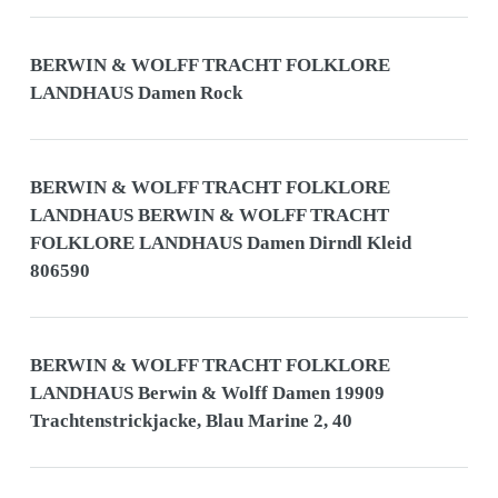
BERWIN & WOLFF TRACHT FOLKLORE
LANDHAUS Damen Rock
BERWIN & WOLFF TRACHT FOLKLORE
LANDHAUS BERWIN & WOLFF TRACHT
FOLKLORE LANDHAUS Damen Dirndl Kleid
806590
BERWIN & WOLFF TRACHT FOLKLORE
LANDHAUS Berwin & Wolff Damen 19909
Trachtenstrickjacke, Blau Marine 2, 40