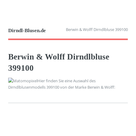
Berwin & Wolff Dirndlbluse 399100
Dirndl-Blusen.de
Berwin & Wolff Dirndlbluse
399100
Hier finden Sie eine Auswahl des
Dirndlblusenmodells 399100 von der Marke Berwin & Wolff: