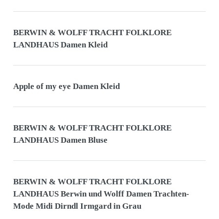
BERWIN & WOLFF TRACHT FOLKLORE
LANDHAUS Damen Kleid
Apple of my eye Damen Kleid
BERWIN & WOLFF TRACHT FOLKLORE
LANDHAUS Damen Bluse
BERWIN & WOLFF TRACHT FOLKLORE
LANDHAUS Berwin und Wolff Damen Trachten-
Mode Midi Dirndl Irmgard in Grau