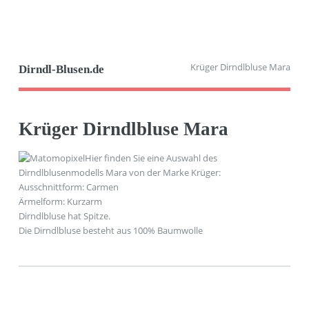
Krüger Dirndlbluse Mara
Dirndl-Blusen.de
Krüger Dirndlbluse Mara
Hier finden Sie eine Auswahl des
Dirndlblusenmodells Mara von der Marke Krüger:
Ausschnittform: Carmen
Ärmelform: Kurzarm
Dirndlbluse hat Spitze.
Die Dirndlbluse besteht aus 100% Baumwolle