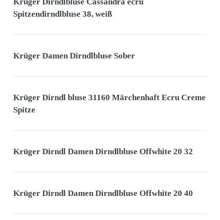
Krüger Dirndlbluse Cassandra ecru
Spitzendirndlbluse 38, weiß
Krüger Damen Dirndlbluse Sober
Krüger Dirndl bluse 31160 Märchenhaft Ecru Creme
Spitze
Krüger Dirndl Damen Dirndlbluse Offwhite 20 32
Krüger Dirndl Damen Dirndlbluse Offwhite 20 40