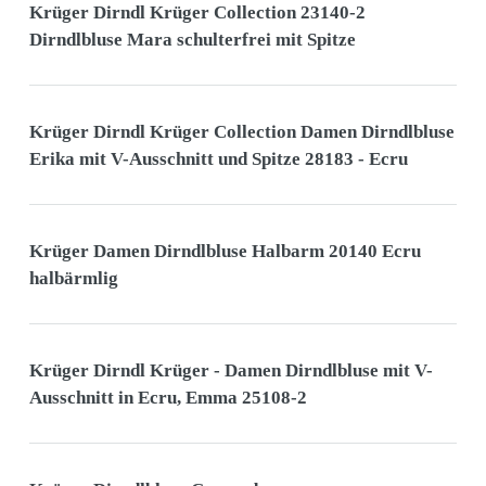
Krüger Dirndl Krüger Collection 23140-2
Dirndlbluse Mara schulterfrei mit Spitze
Krüger Dirndl Krüger Collection Damen Dirndlbluse
Erika mit V-Ausschnitt und Spitze 28183 - Ecru
Krüger Damen Dirndlbluse Halbarm 20140 Ecru
halbärmlig
Krüger Dirndl Krüger - Damen Dirndlbluse mit V-
Ausschnitt in Ecru, Emma 25108-2