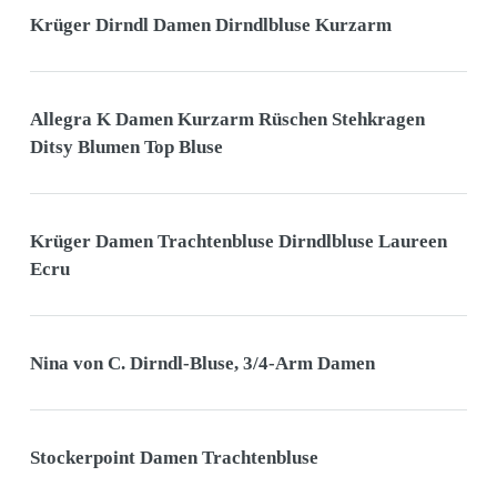
Krüger Dirndl Damen Dirndlbluse Kurzarm
Allegra K Damen Kurzarm Rüschen Stehkragen
Ditsy Blumen Top Bluse
Krüger Damen Trachtenbluse Dirndlbluse Laureen
Ecru
Nina von C. Dirndl-Bluse, 3/4-Arm Damen
Stockerpoint Damen Trachtenbluse