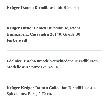
Krüger Damen Dirndlbluse mit Rüschen
Krüger Dirndl Damen Dirndlbluse, leicht
transparent, Cassandra 20140, Größe:30,
Farbe:weiß
Edelnice Trachtenmode Verschiedene Dirndlblusen
Modelle aus Spitze Gr. 32-54
Krüger Krüger Damen Collection Dirndlbluse aus
Spitze kurz Ecru, 2-Ecru,