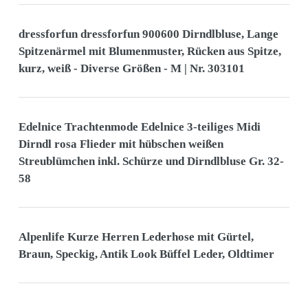
dressforfun dressforfun 900600 Dirndlbluse, Lange
Spitzenärmel mit Blumenmuster, Rücken aus Spitze,
kurz, weiß - Diverse Größen - M | Nr. 303101
Edelnice Trachtenmode Edelnice 3-teiliges Midi
Dirndl rosa Flieder mit hübschen weißen
Streublümchen inkl. Schürze und Dirndlbluse Gr. 32-
58
Alpenlife Kurze Herren Lederhose mit Gürtel,
Braun, Speckig, Antik Look Büffel Leder, Oldtimer