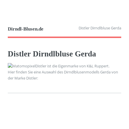
Distler Dirndlbluse Gerda
Dirndl-Blusen.de
Distler Dirndlbluse Gerda
Distler ist die Eigenmarke von K&L Ruppert.
Hier finden Sie eine Auswahl des Dirndlblusenmodells Gerda von
der Marke Distler: