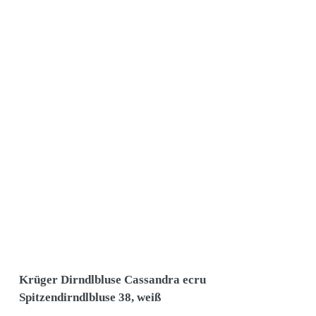
Krüger Dirndlbluse Cassandra ecru
Spitzendirndlbluse 38, weiß