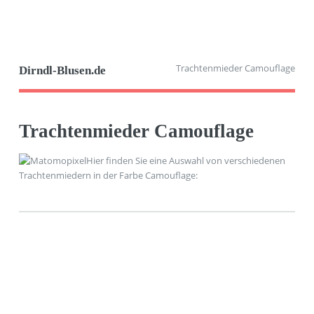
Trachtenmieder Camouflage
Dirndl-Blusen.de
Trachtenmieder Camouflage
Hier finden Sie eine Auswahl von verschiedenen
Trachtenmiedern in der Farbe Camouflage: