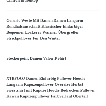
Chiffon Blusentop
Generic Weste Mit Damen Damen Langarm
Rundhalsausschnitt Klassischer Einfarbiger
Bequemer Lockerer Warmer Übergroßer
Strickpullover Für Den Winter
Stockerpoint Damen Valoa T-Shirt
XTBFOOJ Damen Einfarbig Pullover Hoodie
Langarm Kapuzenpullover Oversize Herbst
Sweatshirt mit Kapuze Hoodie Bedrucken Pullover
Kawaii Kapuzenpullover Farbverlauf Oberteil