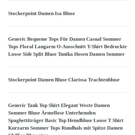
Stockerpoint Damen Isa Bluse
Generic Bequeme Tops Für Damen Casual Sommer
Tops Floral Langarm O-Ausschnitt T-Shirt Bedruckte
Loose Side Split Bluse Tunika Hosen Damen Sommer
Stockerpoint Damen Bluse Clarissa Trachtenbluse
Generic Tank Top Shirt Elegant Weste Damen
Sommer Bluse Ärmellose Unterhemden
Spaghettiträger Basic Top Hemdbluse Loose T Shirt
Kurzarm Sommer Tops Rundhals mit Spitze Damen