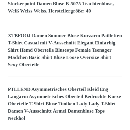
Stockerpoint Damen Bluse B-5075 Trachtenbluse,
Weiß Weiss Weiss, Herstellergröße: 40
XTBFOOJ Damen Sommer Bluse Kurzarm Pailletten
T-Shirt Casual mit V-Ausschnitt Elegant Einfarbig
Shirt Hemd Oberteile Bluseops Female Teenager
Mädchen Basic Shirt Bluse Loose Oversize Shirt
Sexy Oberteile
PTLLEND Asymmetrisches Oberteil Kleid Eng
Langarm Asymmetrisches Oberteil Bedruckte Kurze
Oberteile T-Shirt Bluse Tuniken Lady Lady T-Shirt
Damen V-Ausschnitt Ärmel Damenbluse Tops
Neckhol