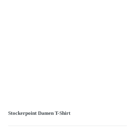
Stockerpoint Damen T-Shirt