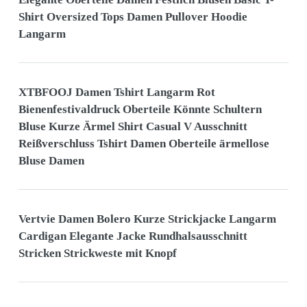
Shirt Oversized Tops Damen Pullover Hoodie
Langarm
XTBFOOJ Damen Tshirt Langarm Rot
Bienenfestivaldruck Oberteile Könnte Schultern
Bluse Kurze Ärmel Shirt Casual V Ausschnitt
Reißverschluss Tshirt Damen Oberteile ärmellose
Bluse Damen
Vertvie Damen Bolero Kurze Strickjacke Langarm
Cardigan Elegante Jacke Rundhalsausschnitt
Stricken Strickweste mit Knopf