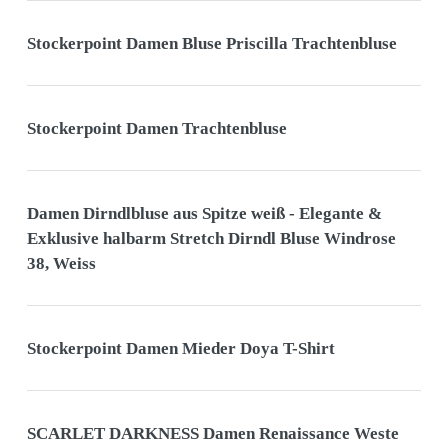
Stockerpoint Damen Bluse Priscilla Trachtenbluse
Stockerpoint Damen Trachtenbluse
Damen Dirndlbluse aus Spitze weiß - Elegante &
Exklusive halbarm Stretch Dirndl Bluse Windrose
38, Weiss
Stockerpoint Damen Mieder Doya T-Shirt
SCARLET DARKNESS Damen Renaissance Weste