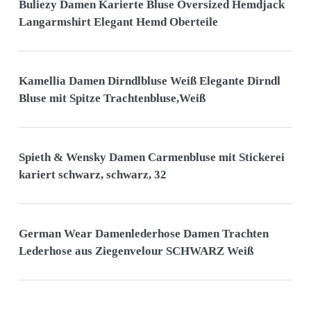
Buliezy Damen Karierte Bluse Oversized Hemdjack
Langarmshirt Elegant Hemd Oberteile
Kamellia Damen Dirndlbluse Weiß Elegante Dirndl
Bluse mit Spitze Trachtenbluse,Weiß
Spieth & Wensky Damen Carmenbluse mit Stickerei
kariert schwarz, schwarz, 32
German Wear Damenlederhose Damen Trachten
Lederhose aus Ziegenvelour SCHWARZ Weiß